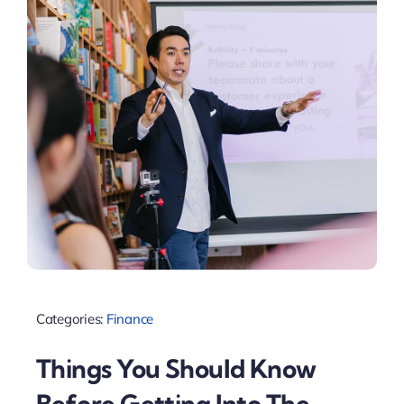
Categories:
Finance
Things You Should Know
Before Getting Into The