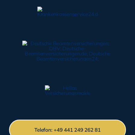
Telefon: +49 441 249 262 81