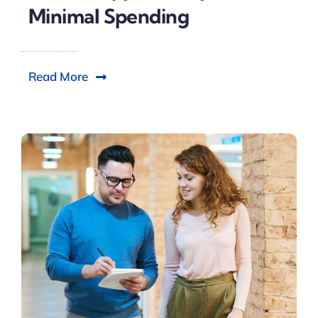
Minimal Spending
Read More