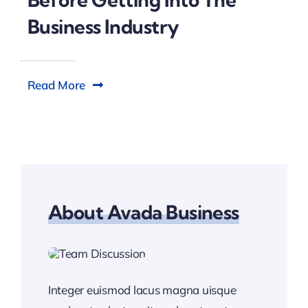
Business Industry
Read More
About Avada Business
Integer euismod lacus magna uisque