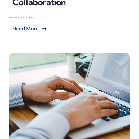
Collaboration
Read More