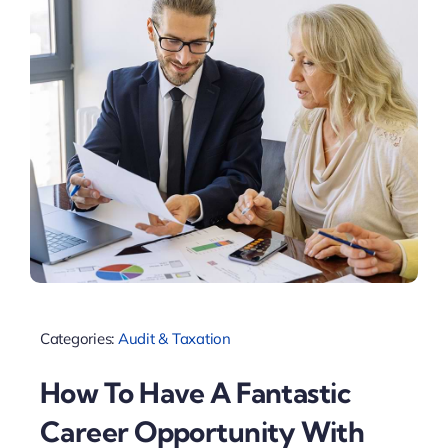
Categories:
Audit & Taxation
How To Have A Fantastic
Career Opportunity With