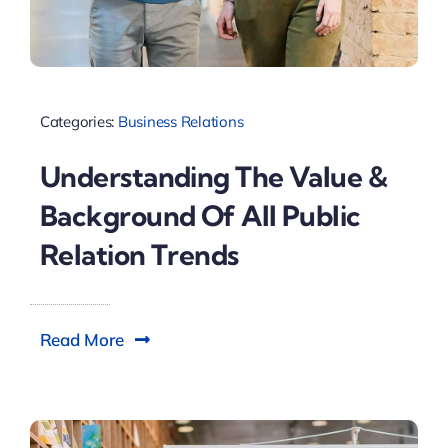
Categories:
Business Relations
Understanding The Value &
Background Of All Public
Relation Trends
Read More