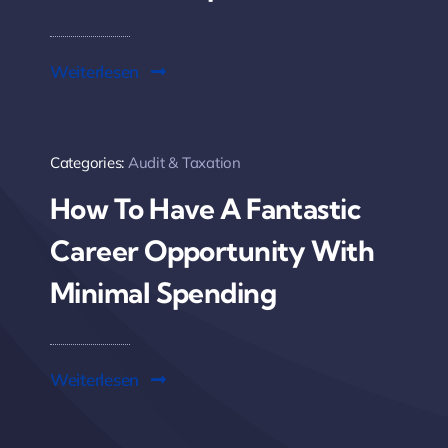
Weiterlesen
Categories:
Audit & Taxation
How To Have A Fantastic
Career Opportunity With
Minimal Spending
Weiterlesen