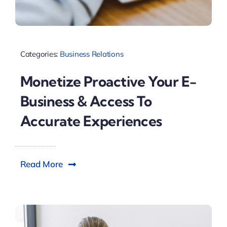
Categories:
Business Relations
Monetize Proactive Your E-
Business & Access To
Accurate Experiences
Read More