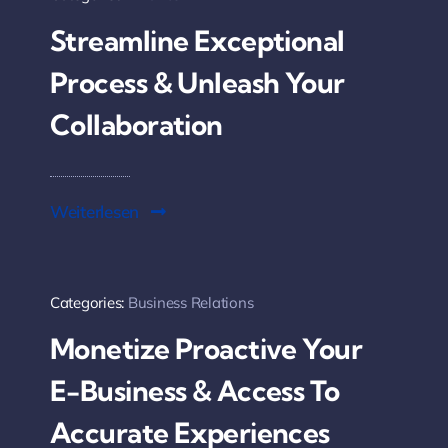
Streamline Exceptional
Process & Unleash Your
Collaboration
Weiterlesen
Categories:
Business Relations
Monetize Proactive Your
E-Business & Access To
Accurate Experiences