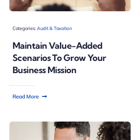
Categories:
Audit & Taxation
Maintain Value-Added
Scenarios To Grow Your
Business Mission
Read More