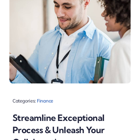
Categories:
Finance
Streamline Exceptional
Process & Unleash Your