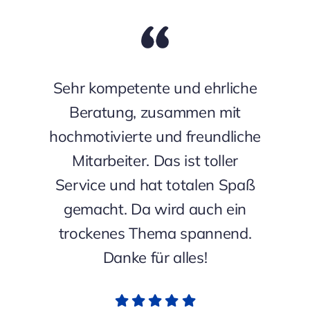
Sehr kompetente und ehrliche
Beratung, zusammen mit
hochmotivierte und freundliche
Mitarbeiter. Das ist toller
Service und hat totalen Spaß
gemacht. Da wird auch ein
trockenes Thema spannend.
Danke für alles!