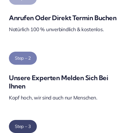
Anrufen Oder Direkt Termin Buchen
Natürlich 100 % unverbindlich & kostenlos.
Step – 2
Unsere Experten Melden Sich Bei
Ihnen
Kopf hoch, wir sind auch nur Menschen.
Step – 3