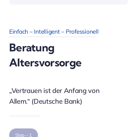
Einfach – Intelligent – Professionell
Beratung
Altersvorsorge
„Vertrauen ist der Anfang von
Allem.“ (Deutsche Bank)
Step – 1