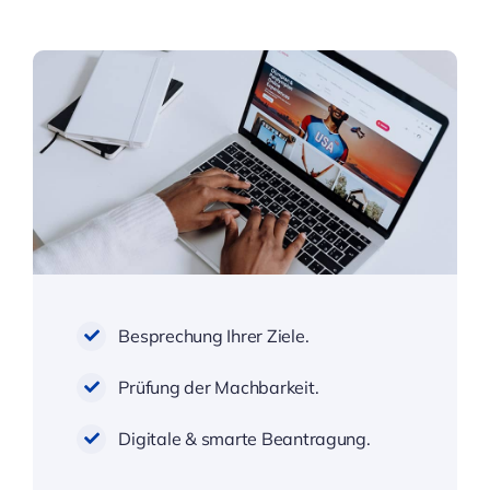
Besprechung Ihrer Ziele.
Prüfung der Machbarkeit.
Digitale & smarte Beantragung.