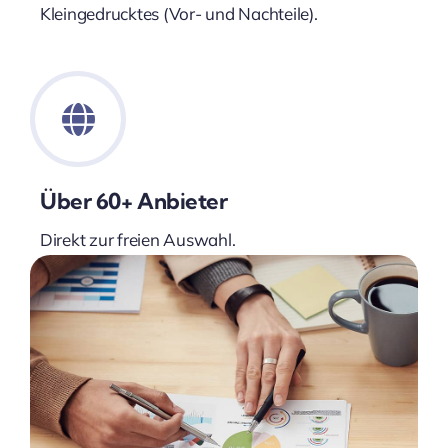
Kleingedrucktes (Vor- und Nachteile).
Über 60+ Anbieter
Direkt zur freien Auswahl.