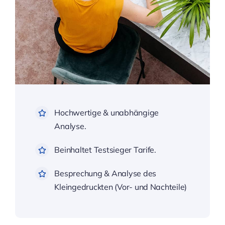
Hochwertige & unabhängige
Analyse.
Beinhaltet Testsieger Tarife.
Besprechung & Analyse des
Kleingedruckten (Vor- und Nachteile)