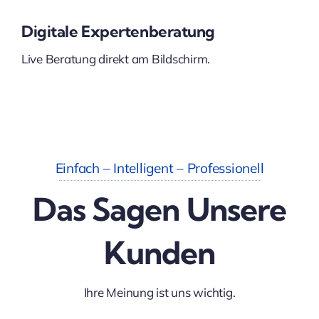
Digitale Expertenberatung
Live Beratung direkt am Bildschirm.
Einfach – Intelligent – Professionell
Das Sagen Unsere
Kunden
Ihre Meinung ist uns wichtig.