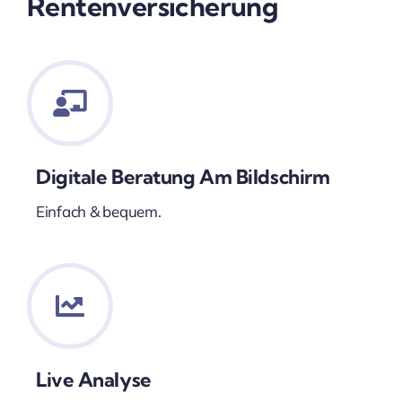
Rentenversicherung
Digitale Beratung Am Bildschirm
Einfach & bequem.
Live Analyse