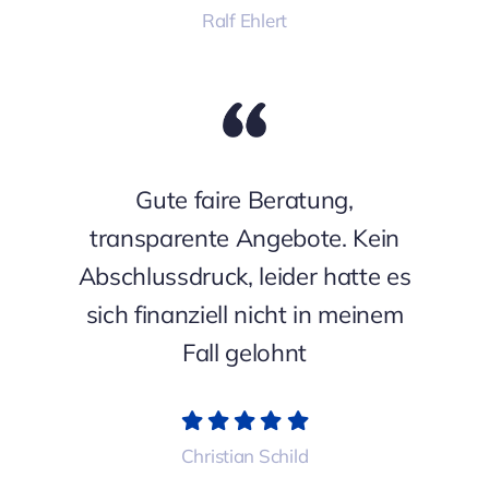
Ralf Ehlert
Gute faire Beratung,
transparente Angebote. Kein
Abschlussdruck, leider hatte es
sich finanziell nicht in meinem
Fall gelohnt
Christian Schild