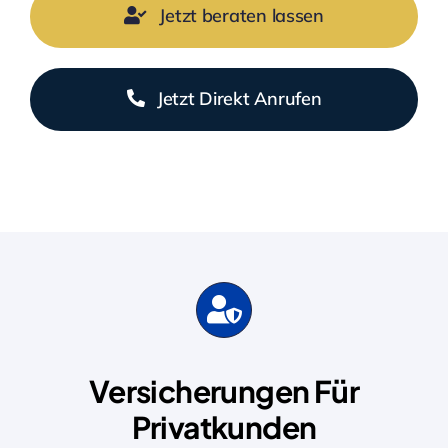
Jetzt beraten lassen
Jetzt Direkt Anrufen
Versicherungen Für
Privatkunden