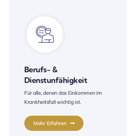
Berufs- &
Dienstunfähigkeit
Für alle, denen das Einkommen im
Krankheitsfall wichtig ist.
Mehr Erfahren