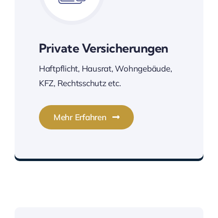
Private Versicherungen
Haftpflicht, Hausrat, Wohngebäude,
KFZ, Rechtsschutz etc.
Mehr Erfahren
Mit Sicherheit gut versichert.