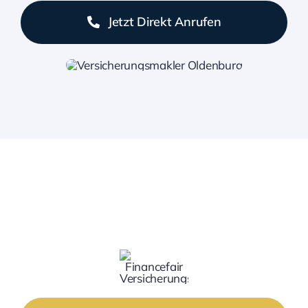
Jetzt Direkt Anrufen