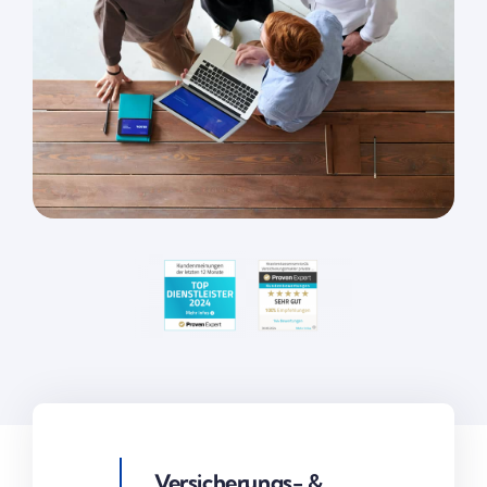
Versicherungs- &