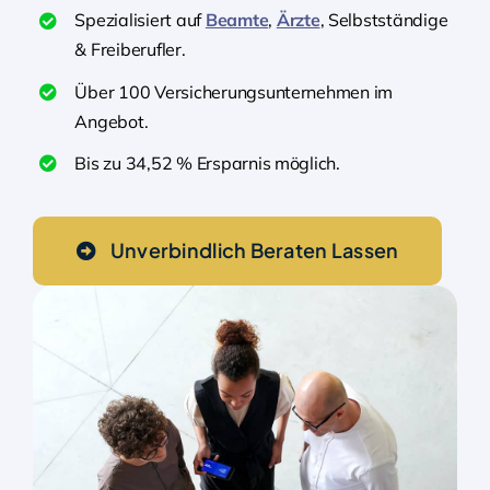
Spezialisiert auf
Beamte
,
Ärzte
, Selbstständige
& Freiberufler.
Über 100 Versicherungsunternehmen im
Angebot.
Bis zu 34,52 % Ersparnis möglich.
Unverbindlich Beraten Lassen