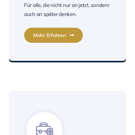
Für alle, die nicht nur an jetzt, sondern
auch an später denken.
Mehr Erfahren
Lieber heute schon an morgen denken.