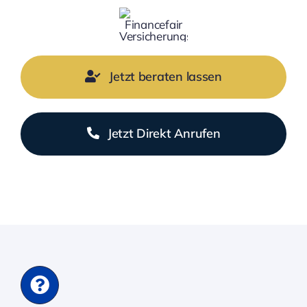
Jetzt beraten lassen
Jetzt Direkt Anrufen